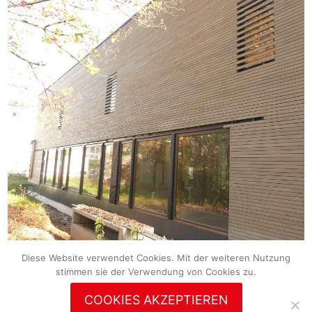
Diese Website verwendet Cookies. Mit der weiteren Nutzung
stimmen sie der Verwendung von Cookies zu.
COOKIES AKZEPTIEREN