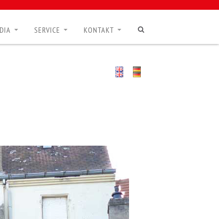
DIA
SERVICE
KONTAKT