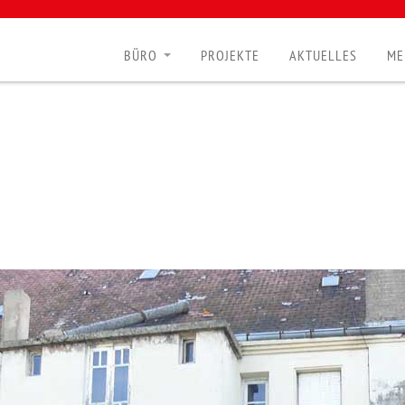
BÜRO
PROJEKTE
AKTUELLES
ME