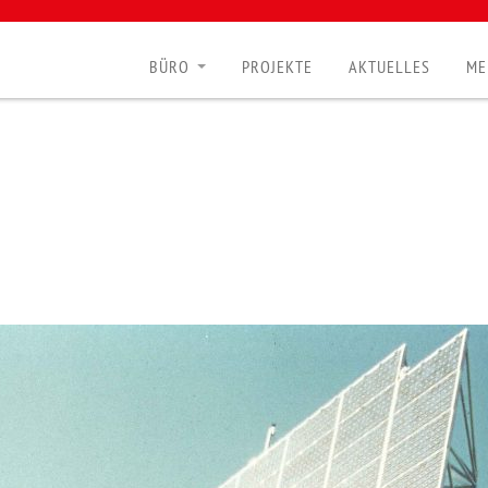
BÜRO
PROJEKTE
AKTUELLES
ME