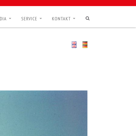
DIA
SERVICE
KONTAKT