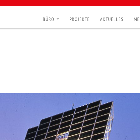
BÜRO
PROJEKTE
AKTUELLES
ME