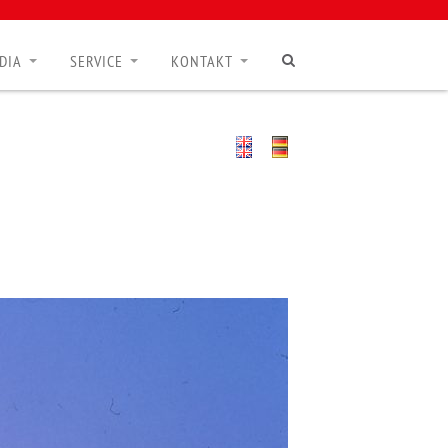
DIA
SERVICE
KONTAKT