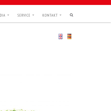
DIA
SERVICE
KONTAKT