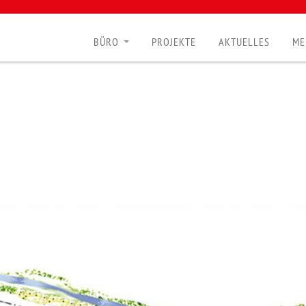
BÜRO
PROJEKTE
AKTUELLES
ME