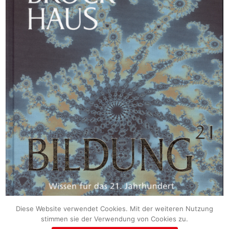
Diese Website verwendet Cookies. Mit der weiteren Nutzung
stimmen sie der Verwendung von Cookies zu.