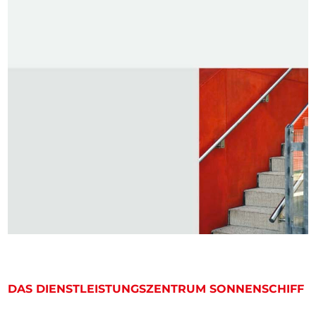
DAS DIENSTLEISTUNGSZENTRUM SONNENSCHIFF