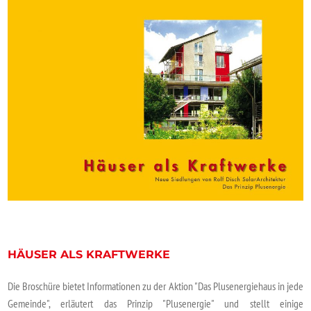
HÄUSER ALS KRAFTWERKE
Die Broschüre bietet Informationen zu der Aktion "Das Plusenergiehaus in jede
Gemeinde", erläutert das Prinzip "Plusenergie" und stellt einige