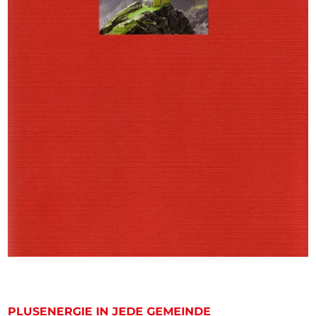
PLUSENERGIE IN JEDE GEMEINDE