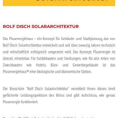
ROLF DISCH SOLARARCHITEKTUR
Das Plusenergiehaus – ein Konzept für Gebäude- und Stadtplanung, das von
Rolf Disch SolarArchitektur entwickelt und seit über zwanzig Jahren technisch
und wirtschaftlich erfolgreich umgesetzt wird. Das Konzept Plusenergie ist
überall einsetzbar. Für Solitärbauten und Siedlungen, wie für alle Arten von
Zweckbauten wie Hotels, Büro- und Gewerbegebäude ist das
Plusenergiehaus® eine ökologische und ökonomische Option.
Die Broschüre "Rolf Disch SolarArchitektur" vermittelt Ihnen dieses breit
gefächerte Leistungsspektrum des Büros und gibt Aufschluss, wie genau
Plusenergie funktioniert.