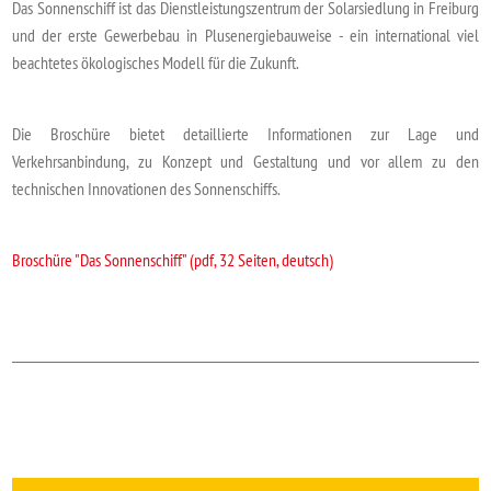
Das Sonnenschiff ist das Dienstleistungszentrum der Solarsiedlung in Freiburg
und der erste Gewerbebau in Plusenergiebauweise - ein international viel
beachtetes ökologisches Modell für die Zukunft.
Die Broschüre bietet detaillierte Informationen zur Lage und
Verkehrsanbindung, zu Konzept und Gestaltung und vor allem zu den
technischen Innovationen des Sonnenschiffs.
Broschüre "Das Sonnenschiff" (pdf, 32 Seiten, deutsch)