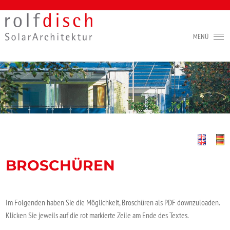
BROSCHÜREN
Im Folgenden haben Sie die Möglichkeit, Broschüren als PDF downzuloaden.
Klicken Sie jeweils auf die rot markierte Zeile am Ende des Textes.