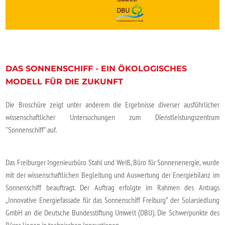
DAS SONNENSCHIFF - EIN ÖKOLOGISCHES
MODELL FÜR DIE ZUKUNFT
Die Broschüre zeigt unter anderem die Ergebnisse diverser ausführlicher
wissenschaftlicher Untersuchungen zum Dienstleistungszentrum
"Sonnenschiff" auf.
Das Freiburger Ingenieurbüro Stahl und Weiß, Büro für Sonnenenergie, wurde
mit der wissenschaftlichen Begleitung und Auswertung der Energiebilanz im
Sonnenschiff beauftragt. Der Auftrag erfolgte im Rahmen des Antrags
„Innovative Energiefassade für das Sonnenschiff Freiburg“ der Solarsiedlung
GmbH an die Deutsche Bundesstiftung Umwelt (DBU). Die Schwerpunkte des