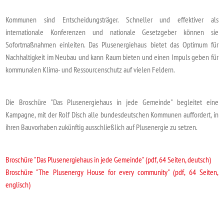
Kommunen sind Entscheidungsträger. Schneller und effektiver als
internationale Konferenzen und nationale Gesetzgeber können sie
Sofortmaßnahmen einleiten. Das Plusenergiehaus bietet das Optimum für
Nachhaltigkeit im Neubau und kann Raum bieten und einen Impuls geben für
kommunalen Klima- und Ressourcenschutz auf vielen Feldern.
Die Broschüre "Das Plusenergiehaus in jede Gemeinde" begleitet eine
Kampagne, mit der Rolf Disch alle bundesdeutschen Kommunen auffordert, in
ihren Bauvorhaben zukünftig ausschließlich auf Plusenergie zu setzen.
Broschüre "Das Plusenergiehaus in jede Gemeinde" (pdf, 64 Seiten, deutsch)
Broschüre "The Plusenergy House for every community" (pdf, 64 Seiten,
englisch)