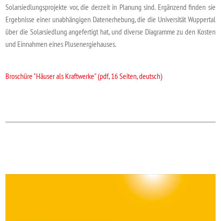
Solarsiedlungsprojekte vor, die derzeit in Planung sind. Ergänzend finden sie
Ergebnisse einer unabhängigen Datenerhebung, die die Universität Wuppertal
über die Solarsiedlung angefertigt hat, und diverse Diagramme zu den Kosten
und Einnahmen eines Plusenergiehauses.
Broschüre "Häuser als Kraftwerke" (pdf, 16 Seiten, deutsch)