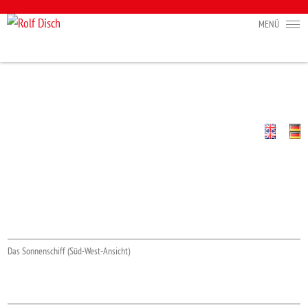
Das Sonnenschiff (Süd-West-Ansicht)