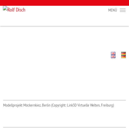
Modellprojekt Möckernkiez, Berlin (Copyright: Link3D Virtuelle Welten, Freiburg)