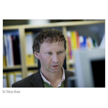
Dr. Tobias Bube