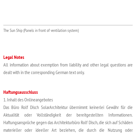
The Sun Ship (Panels in front of ventilation system)
Legal Notes
All information about exemption from liability and other legal questions are
dealt with in the corresponding German text only.
Haftungsausschluss
1. Inhalt des Onlineangebotes
Das Büro Rolf Disch SolarArchitektur übernimmt keinerlei Gewähr für die
Aktualität oder Vollständigkeit der bereitgestellten Informationen.
Haftungsansprüche gegen das Architekturbüro Rolf Disch, die sich auf Schäden
materieller oder ideeller Art beziehen, die durch die Nutzung oder