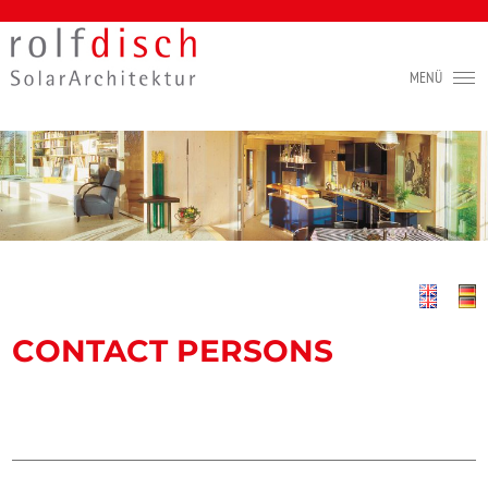
CONTACT PERSONS