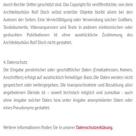
durch Rechte Dritter geschützt sind. Das Copyright für veröffentlichte, von dem
Architekturbüro Rolf Disch selbst erstellte Objekte bleibt allein bei den
Autoren der Seiten. Eine Vervielfältigung oder Verwendung solcher Grafiken,
Tondokumente, Videosequenzen und Texte in anderen elektronischen oder
gedruckten Publikationen ist ohne ausdrückliche Zustimmung des
Architekturbüro Rolf Disch nicht gestattet.
4. Datenschutz
Die Eingabe persönlicher oder geschäftlicher Daten (Emailadressen, Namen,
Anschriften) erfolgt auf ausdrücklich freiwilliger Basis. Die Daten werden nicht
gespeichert oder weitergegeben. Die Inanspruchnahme und Bezahlung aller
angebotenen Dienste ist – soweit technisch möglich und zumutbar - auch
ohne Angabe solcher Daten bzw. unter Angabe anonymisierter Daten oder
eines Pseudonyms gestattet.
Weitere Informationen finden Sie in unserer
Datenschutzerklärung
.