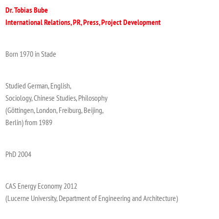
Dr. Tobias Bube
International Relations, PR, Press, Project Development
Born 1970 in Stade
Studied German, English,
Sociology, Chinese Studies, Philosophy
(Göttingen, London, Freiburg, Beijing,
Berlin) from 1989
PhD 2004
CAS Energy Economy 2012
(Lucerne University, Department of Engineering and Architecture)