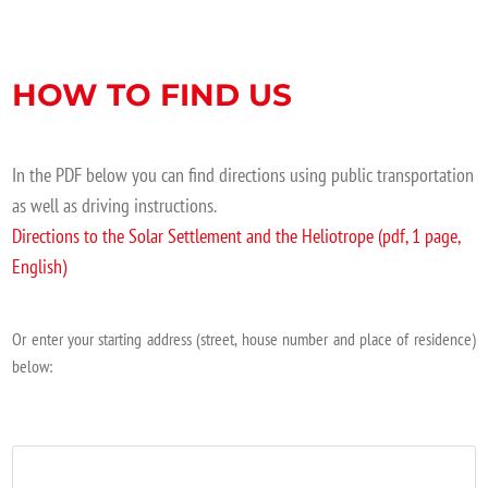
HOW TO FIND US
In the PDF below you can find directions using public transportation
as well as driving instructions.
Directions to the Solar Settlement and the Heliotrope (pdf, 1 page,
English)
Or enter your starting address (street, house number and place of residence)
below: