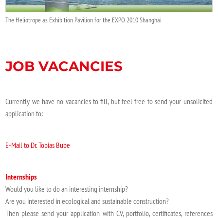
The Heliotrope as Exhibition Pavilion for the EXPO 2010 Shanghai
JOB VACANCIES
Currently we have no
vacancies to fill, but feel free to send
your unsolicited
application
to:
E-Mail to Dr. Tobias Bube
Internships
Would you like to do an interesting internship?
Are you interested in ecological and sustainable construction?
Then please send your application with CV, portfolio, certificates, references