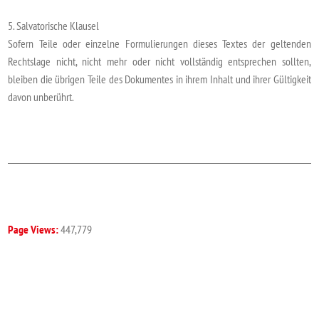
5. Salvatorische Klausel
Sofern Teile oder einzelne Formulierungen dieses Textes der geltenden
Rechtslage nicht, nicht mehr oder nicht vollständig entsprechen sollten,
bleiben die übrigen Teile des Dokumentes in ihrem Inhalt und ihrer Gültigkeit
davon unberührt.
Page Views:
447,779