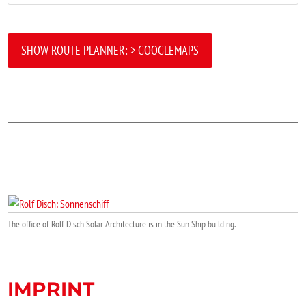
SHOW ROUTE PLANNER: > GOOGLEMAPS
The office of Rolf Disch Solar Architecture is in the Sun Ship building.
IMPRINT