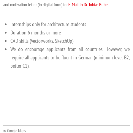
and motivation letter (in digital form) to:
E-Mail to Dr. Tobias Bube
Internships only for architecture students
Duration 6 months or more
CAD skills (Vectorworks, SketchUp)
We do encourage applicants from all countries. However, we
require all applicants to be fluent in German (minimum level B2,
better C1).
© Google Maps