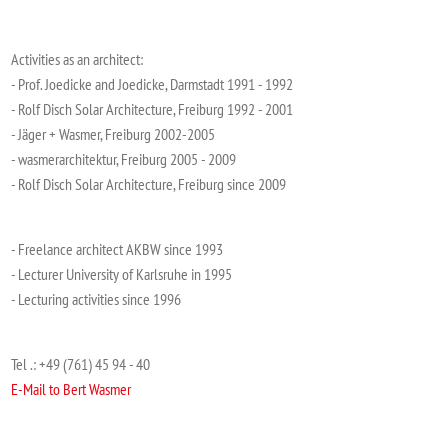
Activities as an architect:
- Prof. Joedicke and Joedicke, Darmstadt 1991 - 1992
- Rolf Disch Solar Architecture, Freiburg 1992 - 2001
- Jäger + Wasmer, Freiburg 2002-2005
- wasmerarchitektur, Freiburg 2005 - 2009
- Rolf Disch Solar Architecture, Freiburg since 2009
- Freelance architect AKBW since 1993
- Lecturer University of Karlsruhe in 1995
- Lecturing activities since 1996
Tel .: +49 (761) 45 94 - 40
E-Mail to Bert Wasmer