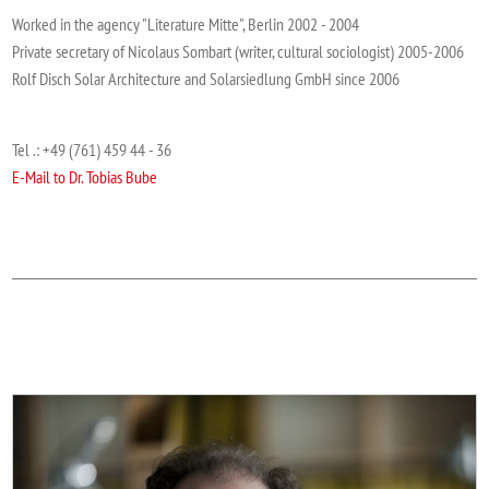
Worked in the agency "Literature Mitte", Berlin 2002 - 2004
Private secretary of Nicolaus Sombart (writer, cultural sociologist) 2005-2006
Rolf Disch Solar Architecture and Solarsiedlung GmbH since 2006
Tel .: +49 (761) 459 44 - 36
E-Mail to Dr. Tobias Bube