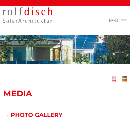
MEDIA
→ PHOTO GALLERY